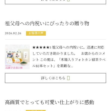
祖父母への内祝いにぴったりの贈り物
2026.02.26
お客様の声
★★★★★5 祖父母への内祝いに。迅速に対応
していただき助かりました。 お店からのコメ
ント この度は、「木箱入りフォトカン緑茶ラベ
ルB2本セット」を素敵な...
詳しくはこちら
高画質でとっても可愛い仕上がりに感動