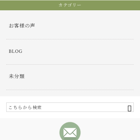
カテゴリー
お客様の声
BLOG
未分類