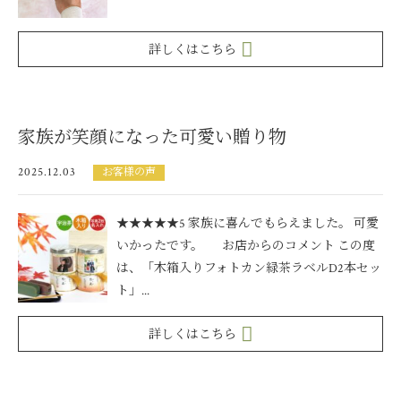
詳しくはこちら
家族が笑顔になった可愛い贈り物
2025.12.03
お客様の声
★★★★★5 家族に喜んでもらえました。 可愛
いかったです。 お店からのコメント この度
は、「木箱入りフォトカン緑茶ラベルD2本セッ
ト」...
詳しくはこちら