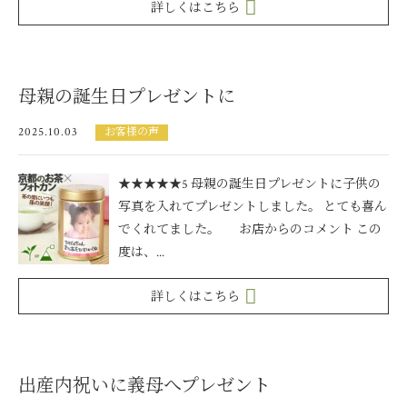
詳しくはこちら
母親の誕生日プレゼントに
2025.10.03
お客様の声
★★★★★5 母親の誕生日プレゼントに子供の
写真を入れてプレゼントしました。 とても喜ん
でくれてました。 お店からのコメント この
度は、...
詳しくはこちら
出産内祝いに義母へプレゼント