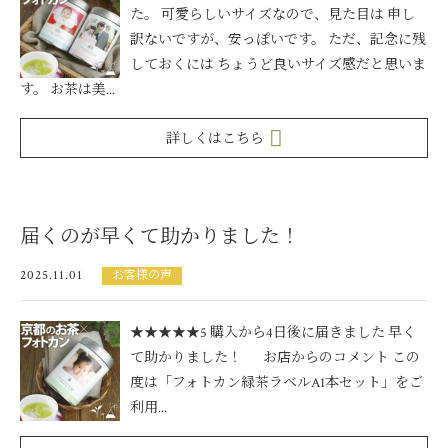
た。 可愛らしいサイズなので、見た目は 申し
訳ないですが、安っぽいです。 ただ、記念に残
しておくには ちょうど良いサイズ感だと思いま
す。 お茶は美...
詳しくはこちら
届くのが早くて助かりました！
2025.11.01
お客様の声
★★★★★5 購入から4日後に届きました 早く
て助かりました！ お店からのコメント この
度は「フォトカン緑茶ラベルA1本セット」をご
利用...