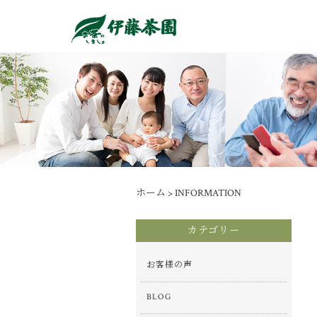
ホーム
> INFORMATION
カテゴリー
お客様の声
BLOG