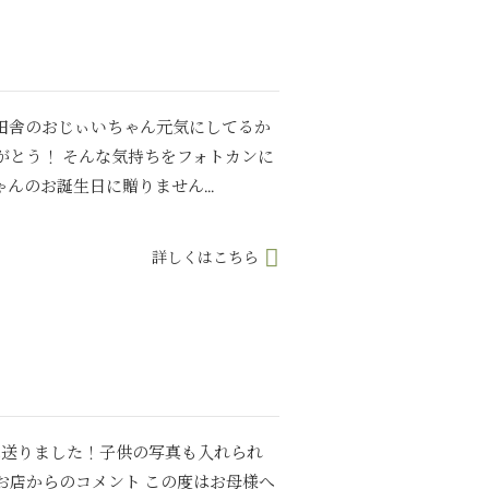
田舎のおじぃいちゃん元気にしてるか
がとう！ そんな気持ちをフォトカンに
んのお誕生日に贈りません...
詳しくはこちら
へ送りました！子供の写真も入れられ
お店からのコメント この度はお母様へ