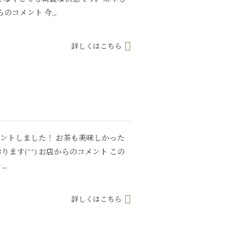
コメント 今...
詳しくはこちら
ゼントしました！ お茶も美味しかった
ります(^^) お店からのコメント この
.
詳しくはこちら