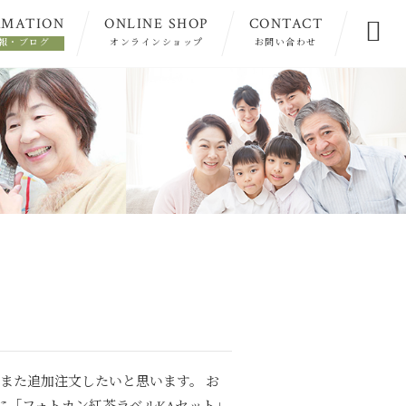
RMATION
ONLINE SHOP
CONTACT

報・ブログ
オンラインショップ
お問い合わせ
。また追加注文したいと思います。 お