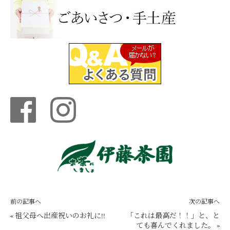
前の記事へ
次の記事へ
«
祖父母へ出産祝いのお礼に!!
「これは最高だ！！」と、と
ても喜んでくれました。
»