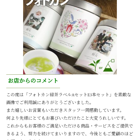
お店からのコメント
この度は「フォトカン緑茶ラベルAセットE3本セット」を素敵な
画像でご利用誠にありがとうございました。
また嬉しいお言葉もいただきスタッフ一同感動しています。
何より先様にとてもお喜びいただけたこと大変うれしいです。
これからもお客様のご満足いただける商品・サービスをご提供で
きるよう、努力を続けてまいりますので、今後ともご愛顧のほど