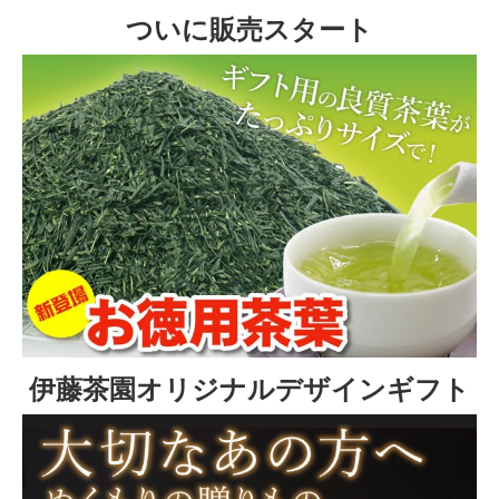
ついに販売スタート
伊藤茶園オリジナルデザインギフト