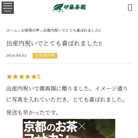

menu
ホーム
>
お客様の声
> 出産内祝いでとても喜ばれました!!
出産内祝いでとても喜ばれました!!
2024.08.02
お客様の声
★★★★★
5
出産内祝いで義両親に贈りました。イメージ通り
に写真を入れていただき、とても喜ばれました。
発送も早かったです。