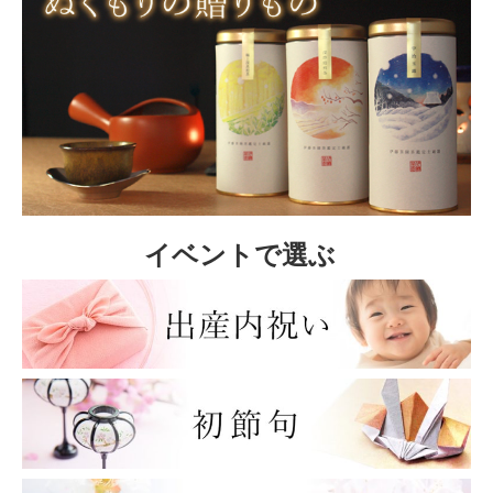
イベントで選ぶ