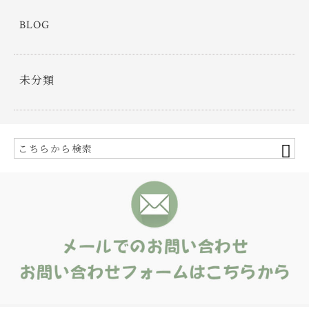
BLOG
未分類