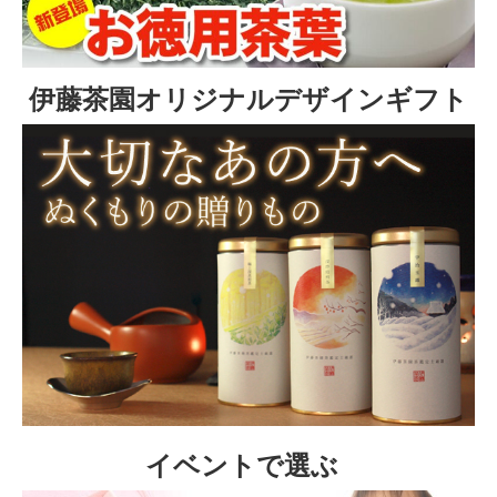
伊藤茶園オリジナルデザインギフト
イベントで選ぶ