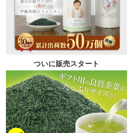
ついに販売スタート