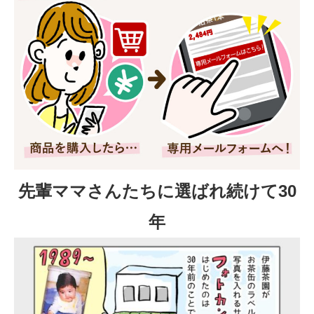
先輩ママさんたちに選ばれ続けて30
年