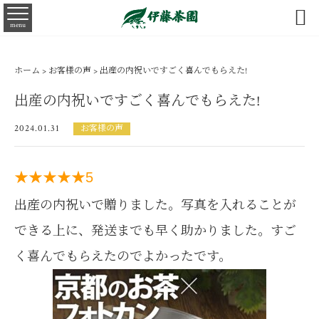

menu
ホーム
>
お客様の声
> 出産の内祝いですごく喜んでもらえた!
出産の内祝いですごく喜んでもらえた!
2024.01.31
お客様の声
★★★★★
5
出産の内祝いで贈りました。写真を入れることが
できる上に、発送までも早く助かりました。すご
く喜んでもらえたのでよかったです。