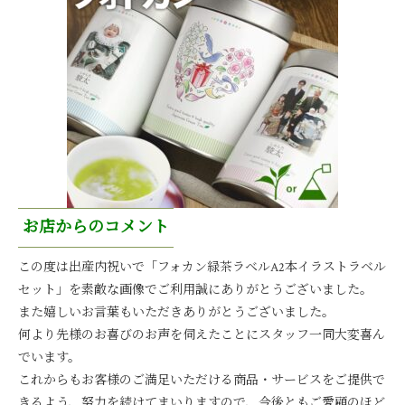
お店からのコメント
この度は出産内祝いで「フォカン緑茶ラベルA2本イラストラベル
セット」を素敵な画像でご利用誠にありがとうございました。
また嬉しいお言葉もいただきありがとうございました。
何より先様のお喜びのお声を伺えたことにスタッフ一同大変喜ん
でいます。
これからもお客様のご満足いただける商品・サービスをご提供で
きるよう、努力を続けてまいりますので、今後ともご愛顧のほど