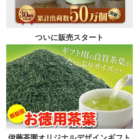
ついに販売スタート
伊藤茶園オリジナルデザインギフト