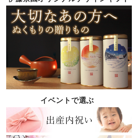
イベントで選ぶ