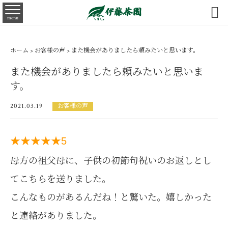

menu
ホーム
>
お客様の声
> また機会がありましたら頼みたいと思います。
また機会がありましたら頼みたいと思いま
す。
2021.03.19
お客様の声
★★★★★
5
母方の祖父母に、子供の初節句祝いのお返しとし
てこちらを送りました。
こんなものがあるんだね！と驚いた。嬉しかった
と連絡がありました。