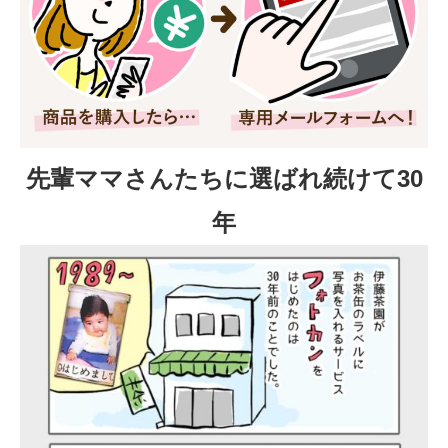
先輩ママさんたちに選ばれ続けて30
年