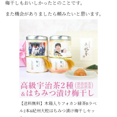
梅干しもおいしかったとのことです。
また機会がありましたら頼みたいと思います。
【送料無料】木箱入りフォカン緑茶Bラベ
ル2本&紀州大粒はちみつ漬け梅干しセッ