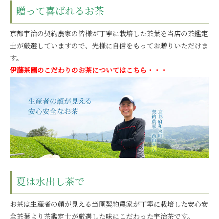
贈って喜ばれるお茶
京都宇治の契約農家の皆様が丁寧に栽培した茶葉を当店の茶鑑定
士が厳選していますので、先様に自信をもってお贈りいただけま
す。
伊藤茶園のこだわりのお茶についてはこちら・・・
夏は水出し茶で
お茶は生産者の顔が見える当園契約農家が丁寧に栽培した安心安
全茶葉より茶鑑定士が厳選した味にこだわった宇治茶です。