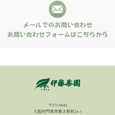
〒571-0043
大阪府門真市桑才新町24-1