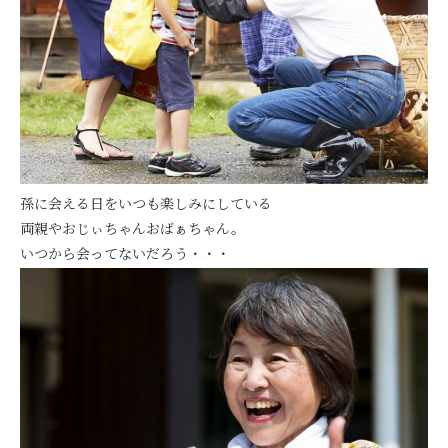
孫に会える日をいつも楽しみにしている
両親やおじぃちゃんおばぁちゃん。
いつから会ってないだろう・・・