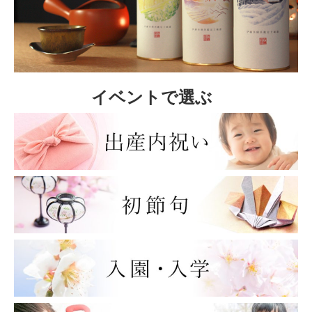
イベントで選ぶ