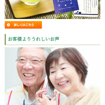
お客様よりうれしいお声