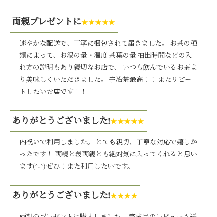
両親プレゼントに
★★★★★
速やかな配送で、丁寧に梱包されて届きました。 お茶の種
類によって、お湯の量・温度 茶葉の量 抽出時間などの入
れ方の説明もあり親切なお店で、 いつも飲んでいるお茶よ
り美味しくいただきました。 宇治茶最高！！ またリピー
トしたいお店です！！
ありがとうございました!
★★★★★
内祝いで利用しました。 とても親切、丁寧な対応で嬉しか
ったです！ 両親と義両親とも絶対気に入ってくれると思い
ます(^-^) ぜひ！また利用したいです。
ありがとうございました!
★★★★