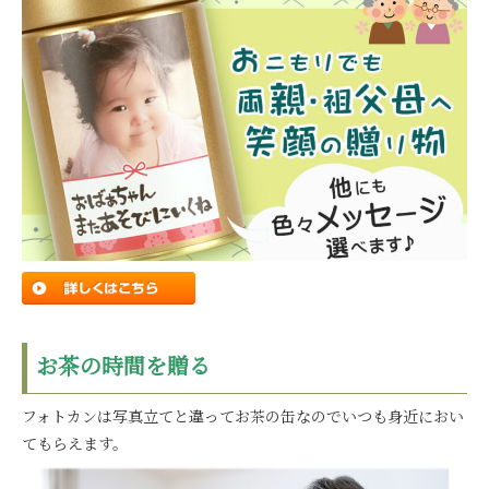
お茶の時間を贈る
フォトカンは写真立てと違ってお茶の缶なのでいつも身近におい
てもらえます。