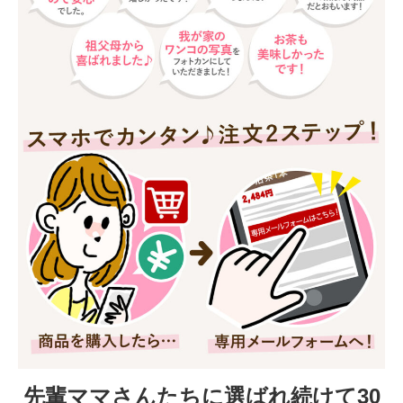
先輩ママさんたちに選ばれ続けて30