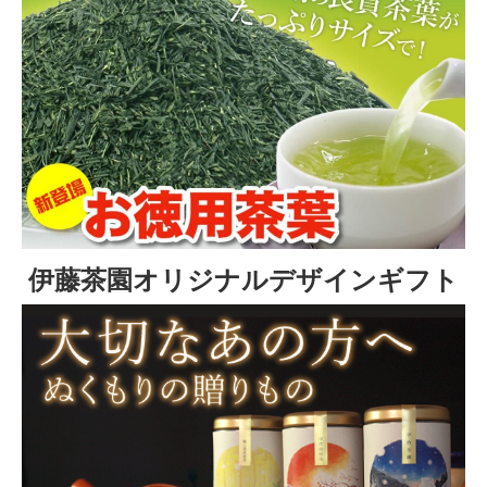
伊藤茶園オリジナルデザインギフト