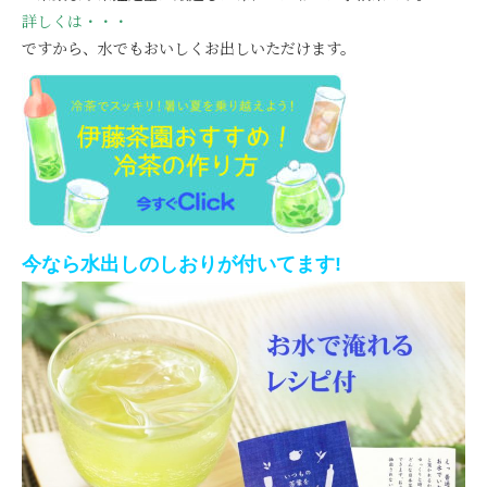
詳しくは・・・
ですから、水でもおいしくお出しいただけます。
今なら水出しの
しおりが付いてます!