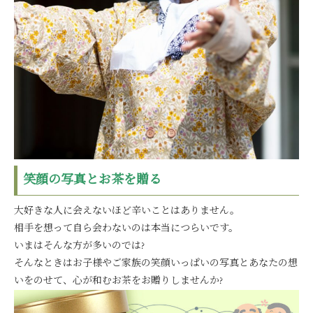
笑顔の写真とお茶を贈る
大好きな人に会えないほど辛いことはありません。
相手を想って自ら会わないのは本当につらいです。
いまはそんな方が多いのでは?
そんなときはお子様やご家族の笑顔いっぱいの写真とあなたの想
いをのせて、心が和むお茶をお贈りしませんか?