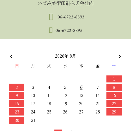
いづみ美術印刷株式会社内
06-6722-8893
06-6722-8895
2026年 8月
日
月
火
水
木
金
土
1
2
3
4
5
6
7
8
9
10
11
12
13
14
15
16
17
18
19
20
21
22
23
24
25
26
27
28
29
30
31