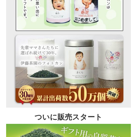
ついに販売スタート