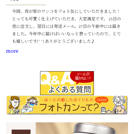
今回、我が家のワンコをフォト缶にしていただきました！
とっても可愛く仕上げていただき、大変満足です。 25日の
夜に注文し、翌日には発送メール。27日の午前中には届き
ました。今年中に届けばいいなっと思っていたので、とて
も嬉しいです(^ ^) ありがとうございました♪
more